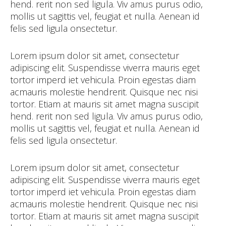
hend. rerit non sed ligula. Viv amus purus odio,
mollis ut sagittis vel, feugiat et nulla. Aenean id
felis sed ligula onsectetur.
Lorem ipsum dolor sit amet, consectetur
adipiscing elit. Suspendisse viverra mauris eget
tortor imperd iet vehicula. Proin egestas diam
acmauris molestie hendrerit. Quisque nec nisi
tortor. Etiam at mauris sit amet magna suscipit
hend. rerit non sed ligula. Viv amus purus odio,
mollis ut sagittis vel, feugiat et nulla. Aenean id
felis sed ligula onsectetur.
Lorem ipsum dolor sit amet, consectetur
adipiscing elit. Suspendisse viverra mauris eget
tortor imperd iet vehicula. Proin egestas diam
acmauris molestie hendrerit. Quisque nec nisi
tortor. Etiam at mauris sit amet magna suscipit