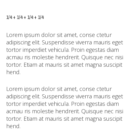
1/4 + 1/4 + 1/4 + 1/4
Lorem ipsum dolor sit amet, conse ctetur
adipiscing elit. Suspendisse viverra mauris eget
tortor imperdiet vehicula. Proin egestas diam
acmau ris molestie hendrerit. Quisque nec nisi
tortor. Etiam at mauris sit amet magna suscipit
hend.
Lorem ipsum dolor sit amet, conse ctetur
adipiscing elit. Suspendisse viverra mauris eget
tortor imperdiet vehicula. Proin egestas diam
acmau ris molestie hendrerit. Quisque nec nisi
tortor. Etiam at mauris sit amet magna suscipit
hend.