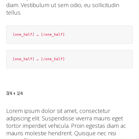
diam. Vestibulum ut sem odio, eu sollicitudin
tellus.
3/4 + 1/4
Lorem ipsum dolor sit amet, consectetur
adipiscing elit. Suspendisse viverra mauris eget
tortor imperdiet vehicula. Proin egestas diam ac
mauris molestie hendrerit. Quisque nec nisi