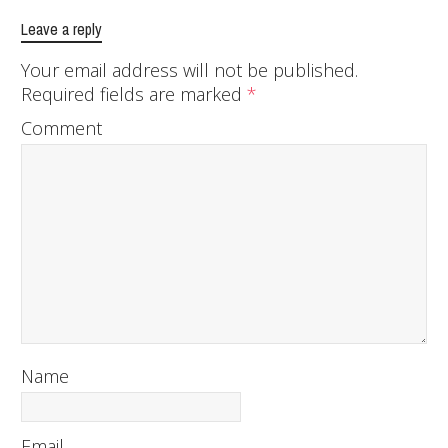
Leave a reply
Your email address will not be published.
Required fields are marked
*
Comment
Name
Email