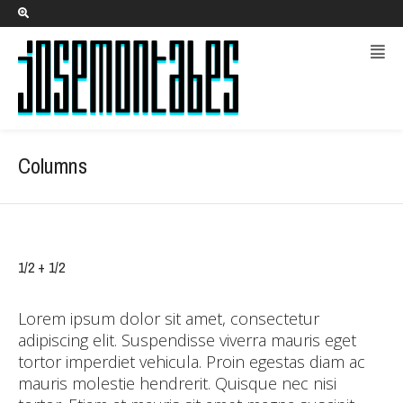
Columns
1/2 + 1/2
Lorem ipsum dolor sit amet, consectetur
adipiscing elit. Suspendisse viverra mauris eget
tortor imperdiet vehicula. Proin egestas diam ac
mauris molestie hendrerit. Quisque nec nisi