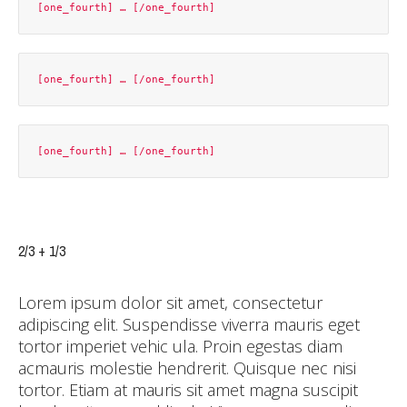
2/3 + 1/3
Lorem ipsum dolor sit amet, consectetur
adipiscing elit. Suspendisse viverra mauris eget
tortor imperiet vehic ula. Proin egestas diam
acmauris molestie hendrerit. Quisque nec nisi
tortor. Etiam at mauris sit amet magna suscipit