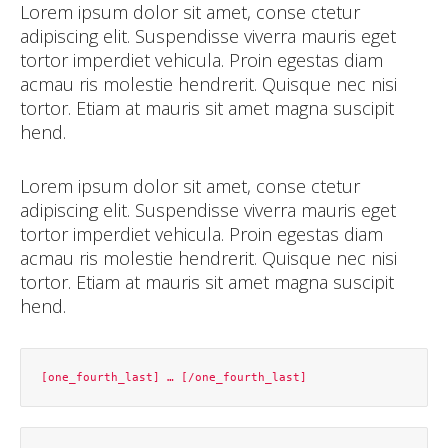
Lorem ipsum dolor sit amet, conse ctetur
adipiscing elit. Suspendisse viverra mauris eget
tortor imperdiet vehicula. Proin egestas diam
acmau ris molestie hendrerit. Quisque nec nisi
tortor. Etiam at mauris sit amet magna suscipit
hend.
Lorem ipsum dolor sit amet, conse ctetur
adipiscing elit. Suspendisse viverra mauris eget
tortor imperdiet vehicula. Proin egestas diam
acmau ris molestie hendrerit. Quisque nec nisi
tortor. Etiam at mauris sit amet magna suscipit
hend.