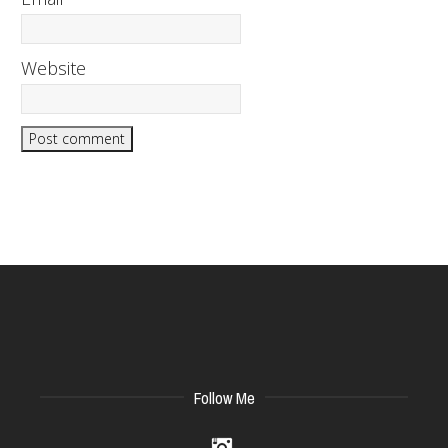
Website
Follow Me