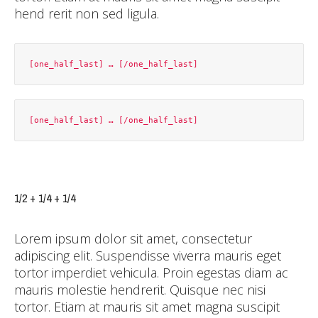
hend rerit non sed ligula.
1/2 + 1/4 + 1/4
Lorem ipsum dolor sit amet, consectetur
adipiscing elit. Suspendisse viverra mauris eget
tortor imperdiet vehicula. Proin egestas diam ac
mauris molestie hendrerit. Quisque nec nisi
tortor. Etiam at mauris sit amet magna suscipit