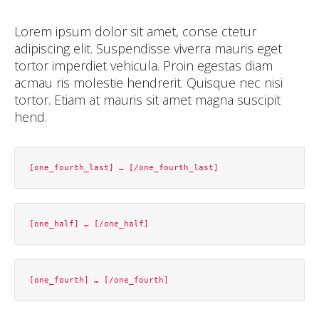
Lorem ipsum dolor sit amet, conse ctetur
adipiscing elit. Suspendisse viverra mauris eget
tortor imperdiet vehicula. Proin egestas diam
acmau ris molestie hendrerit. Quisque nec nisi
tortor. Etiam at mauris sit amet magna suscipit
hend.