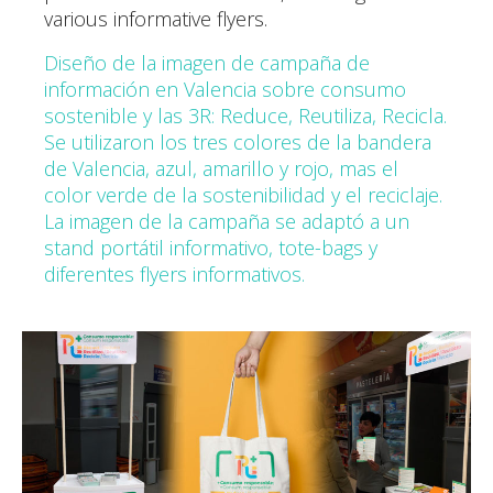
various informative flyers.
Diseño de la imagen de campaña de
información en Valencia sobre consumo
sostenible y las 3R: Reduce, Reutiliza, Recicla.
Se utilizaron los tres colores de la bandera
de Valencia, azul, amarillo y rojo, mas el
color verde de la sostenibilidad y el reciclaje.
La imagen de la campaña se adaptó a un
stand portátil informativo, tote-bags y
diferentes flyers informativos.